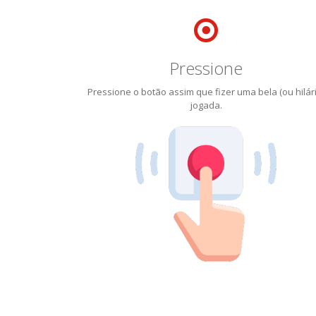
Pressione
Pressione o botão assim que fizer uma bela (ou hilári
jogada.