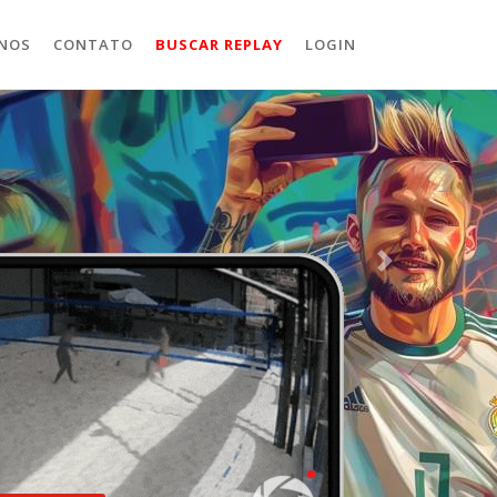
NOS
CONTATO
BUSCAR REPLAY
LOGIN
Próximo