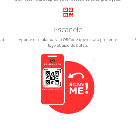
Escaneie
a)
Aponte o celular para o QRCode que estará presente
logo abaixo do botão.