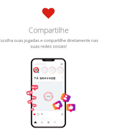
Compartilhe
Escolha suas jogadas e compartilhe diretamente nas
suas redes sociais!