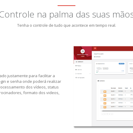
Controle na palma das suas mão
Tenha o controle de tudo que acontece em tempo real.
do justamente para facilitar a
ogin e senha onde poderá realizar
ocessamento dos vídeos, status
ocinadores, formato dos videos,