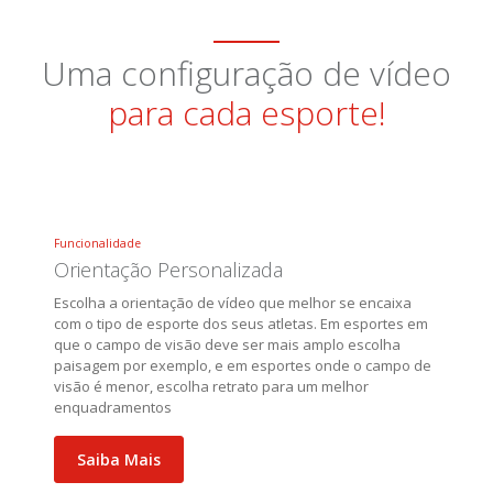
Uma configuração de vídeo
para cada esporte!
Funcionalidade
Orientação Personalizada
Escolha a orientação de vídeo que melhor se encaixa
com o tipo de esporte dos seus atletas. Em esportes em
que o campo de visão deve ser mais amplo escolha
paisagem por exemplo, e em esportes onde o campo de
visão é menor, escolha retrato para um melhor
enquadramentos
Saiba Mais